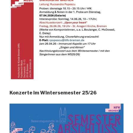
Konzerte im Wintersemester 25/26