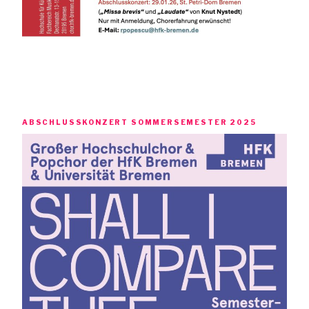
ABSCHLUSSKONZERT SOMMERSEMESTER 2025