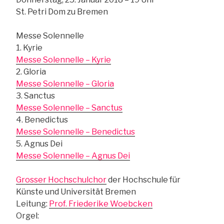
St. Petri Dom zu Bremen
Messe Solennelle
1. Kyrie
Messe Solennelle – Kyrie
2. Gloria
Messe Solennelle – Gloria
3. Sanctus
Messe Solennelle – Sanctus
4. Benedictus
Messe Solennelle – Benedictus
5. Agnus Dei
Messe Solennelle – Agnus Dei
Grosser Hochschulchor
der Hochschule für
Künste und Universität Bremen
Leitung:
Prof. Friederike Woebcken
Orgel: