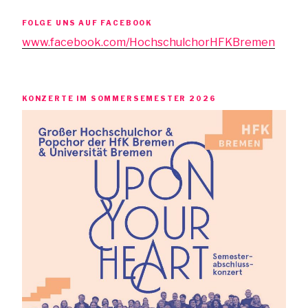
FOLGE UNS AUF FACEBOOK
www.facebook.com/HochschulchorHFKBremen
KONZERTE IM SOMMERSEMESTER 2026