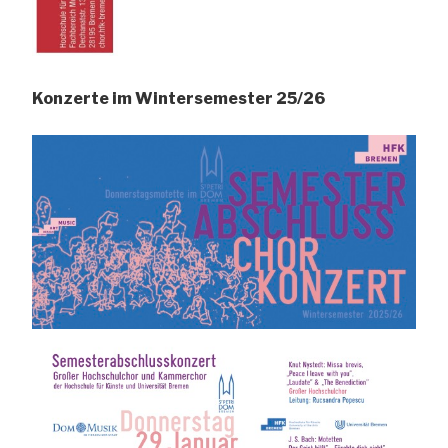
Konzerte im Wintersemester 25/26