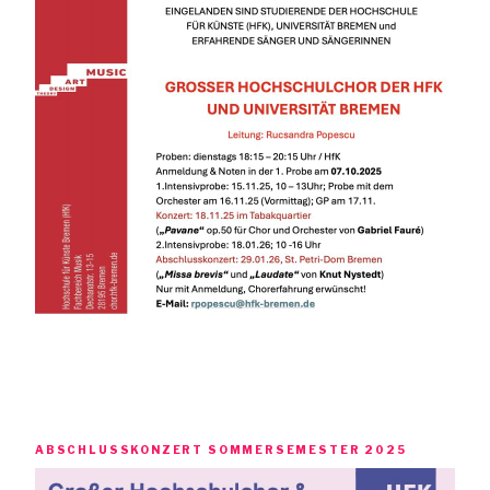
ABSCHLUSSKONZERT SOMMERSEMESTER 2025