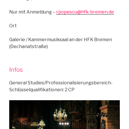
Nur mit Anmeldung –
rpopescu@hfk-bremen.de
Ort
Galerie / Kammermusiksaal an der HFK Bremen
(Dechanatstraße)
Infos
General Studies/Professionalisierungsbereich-
Schlüsselqualifikationen: 2 CP