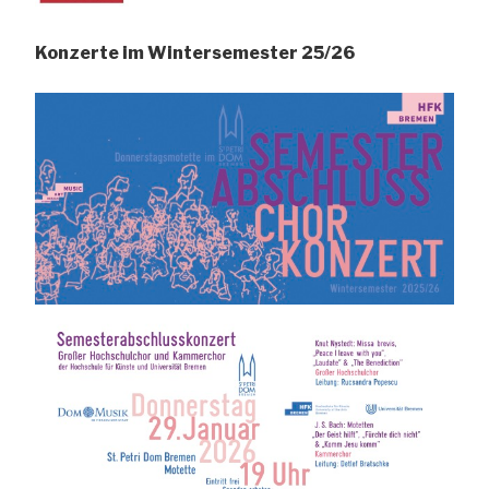
Konzerte im Wintersemester 25/26