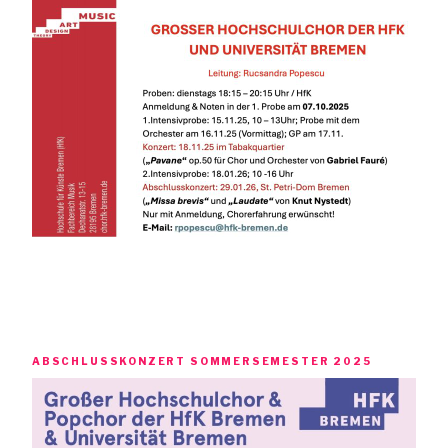
ABSCHLUSSKONZERT SOMMERSEMESTER 2025