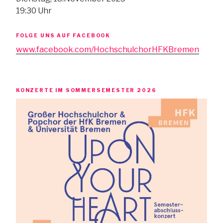
19:30 Uhr
FOLGE UNS AUF FACEBOOK
www.facebook.com/HochschulchorHFKBremen
KONZERTE IM SOMMERSEMESTER 2026