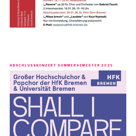
ABSCHLUSSKONZERT SOMMERSEMESTER 2025