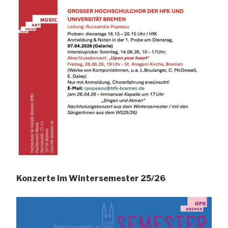
Konzerte im Wintersemester 25/26